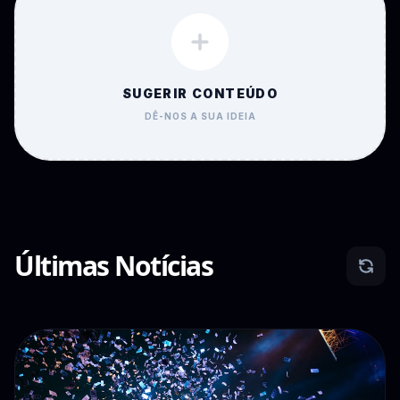
SUGERIR CONTEÚDO
DÊ-NOS A SUA IDEIA
Últimas Notícias