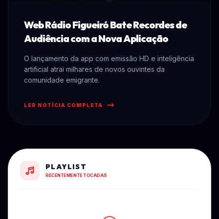
Web Rádio Figueiró Bate Recordes de
Audiência com a Nova Aplicação
O lançamento da app com emissão HD e inteligência
artificial atrai milhares de novos ouvintes da
comunidade emigrante.
LER NOTÍCIA COMPLETA
PLAYLIST
RECENTEMENTE TOCADAS