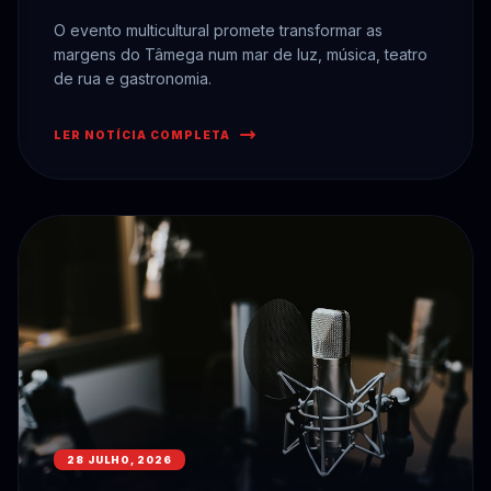
O evento multicultural promete transformar as
margens do Tâmega num mar de luz, música, teatro
de rua e gastronomia.
LER NOTÍCIA COMPLETA
28 JULHO, 2026