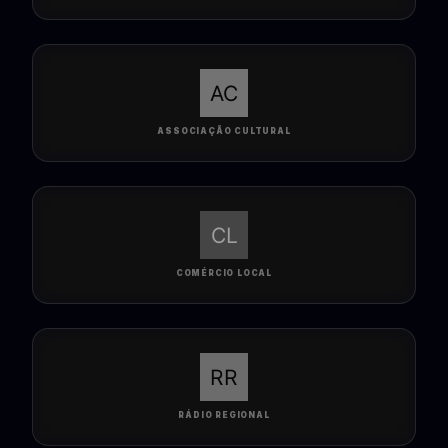
ASSOCIAÇÃO CULTURAL
COMÉRCIO LOCAL
RÁDIO REGIONAL