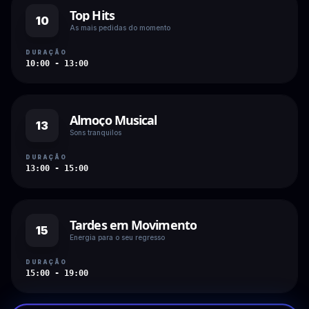
Top Hits
10
As mais pedidas do momento
DURAÇÃO
10:00 - 13:00
Almoço Musical
13
Sons tranquilos
DURAÇÃO
13:00 - 15:00
Tardes em Movimento
15
Energia para o seu regresso
DURAÇÃO
15:00 - 19:00