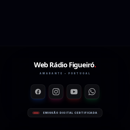
Web Rádio Figueiró
.
AMARANTE • PORTUGAL
EMISSÃO DIGITAL CERTIFICADA