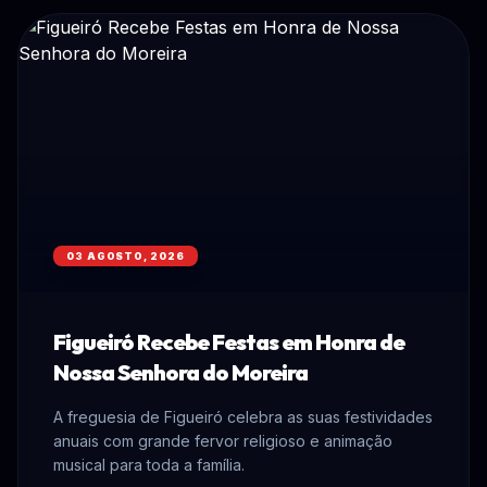
03 AGOSTO, 2026
Figueiró Recebe Festas em Honra de
Nossa Senhora do Moreira
A freguesia de Figueiró celebra as suas festividades
anuais com grande fervor religioso e animação
musical para toda a família.