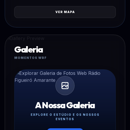
VER MAPA
Galeria
MOMENTOS WRF
A Nossa Galeria
EXPLORE O ESTÚDIO E OS NOSSOS
EVENTOS