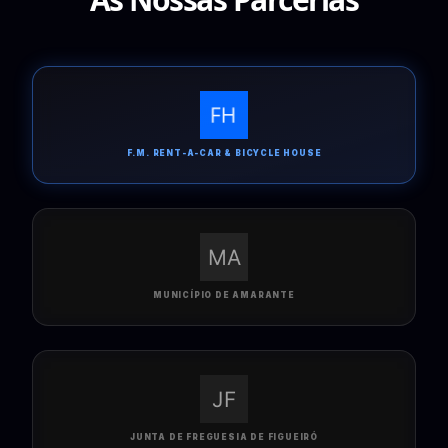
F.M. RENT-A-CAR & BICYCLE HOUSE
MUNICÍPIO DE AMARANTE
JUNTA DE FREGUESIA DE FIGUEIRÓ