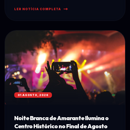
LER NOTÍCIA COMPLETA
01 AGOSTO, 2026
Noite Branca de Amarante Ilumina o
Centro Histórico no Final de Agosto