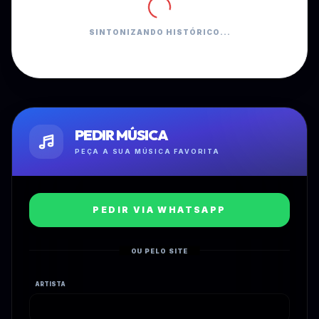
SINTONIZANDO HISTÓRICO...
PEDIR MÚSICA
PEÇA A SUA MÚSICA FAVORITA
PEDIR VIA WHATSAPP
OU PELO SITE
ARTISTA