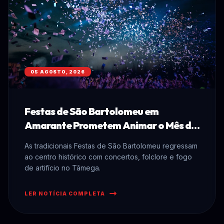
05 AGOSTO, 2026
Festas de São Bartolomeu em
Amarante Prometem Animar o Mês de
Agosto
As tradicionais Festas de São Bartolomeu regressam
ao centro histórico com concertos, folclore e fogo
de artifício no Tâmega.
LER NOTÍCIA COMPLETA