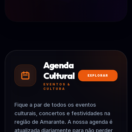
Agenda
Cultural
EXPLORAR
EVENTOS &
CULTURA
Fique a par de todos os eventos
culturais, concertos e festividades na
região de Amarante. A nossa agenda é
atualizada diariamente para não perder